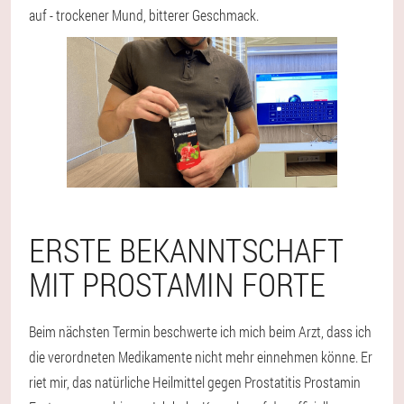
auf - trockener Mund, bitterer Geschmack.
ERSTE BEKANNTSCHAFT
MIT PROSTAMIN FORTE
Beim nächsten Termin beschwerte ich mich beim Arzt, dass ich
die verordneten Medikamente nicht mehr einnehmen könne. Er
riet mir, das natürliche Heilmittel gegen Prostatitis Prostamin