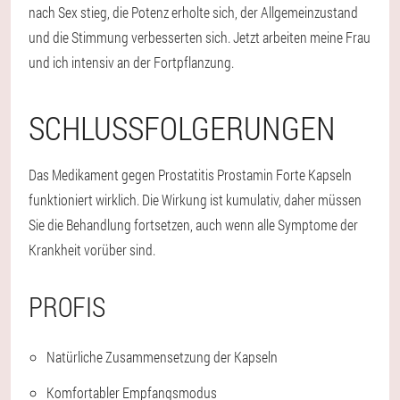
nach Sex stieg, die Potenz erholte sich, der Allgemeinzustand
und die Stimmung verbesserten sich. Jetzt arbeiten meine Frau
und ich intensiv an der Fortpflanzung.
SCHLUSSFOLGERUNGEN
Das Medikament gegen Prostatitis Prostamin Forte Kapseln
funktioniert wirklich. Die Wirkung ist kumulativ, daher müssen
Sie die Behandlung fortsetzen, auch wenn alle Symptome der
Krankheit vorüber sind.
PROFIS
Natürliche Zusammensetzung der Kapseln
Komfortabler Empfangsmodus