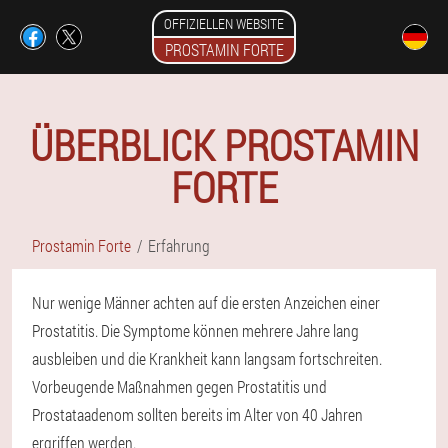
OFFIZIELLEN WEBSITE
PROSTAMIN FORTE
ÜBERBLICK PROSTAMIN
FORTE
Prostamin Forte
Erfahrung
Nur wenige Männer achten auf die ersten Anzeichen einer
Prostatitis. Die Symptome können mehrere Jahre lang
ausbleiben und die Krankheit kann langsam fortschreiten.
Vorbeugende Maßnahmen gegen Prostatitis und
Prostataadenom sollten bereits im Alter von 40 Jahren
ergriffen werden.