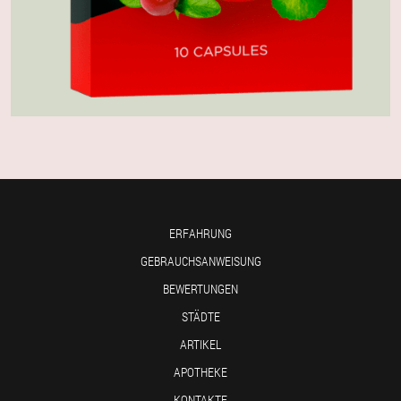
ERFAHRUNG
GEBRAUCHSANWEISUNG
BEWERTUNGEN
STÄDTE
ARTIKEL
APOTHEKE
KONTAKTE