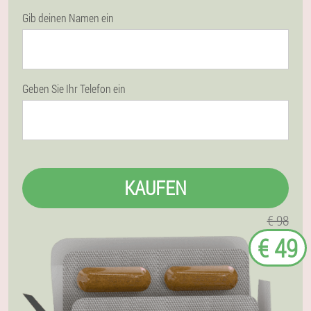
Gib deinen Namen ein
Geben Sie Ihr Telefon ein
KAUFEN
€ 98
€ 49