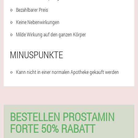
Bezahlbarer Preis
Keine Nebenwirkungen
Milde Wirkung auf den ganzen Körper
MINUSPUNKTE
Kann nicht in einer normalen Apotheke gekauft werden
BESTELLEN PROSTAMIN
FORTE 50% RABATT