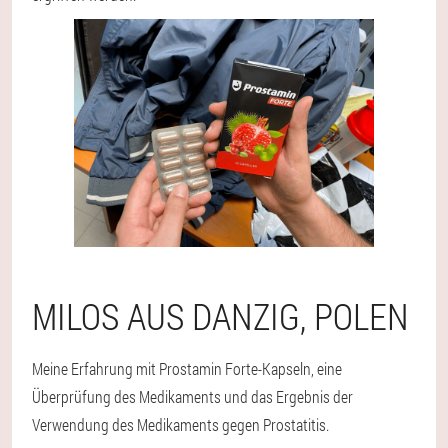
MILOS AUS DANZIG, POLEN
Meine Erfahrung mit Prostamin Forte-Kapseln, eine
Überprüfung des Medikaments und das Ergebnis der
Verwendung des Medikaments gegen Prostatitis.