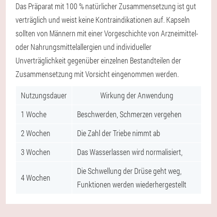
Das Präparat mit 100 % natürlicher Zusammensetzung ist gut
verträglich und weist keine Kontraindikationen auf. Kapseln
sollten von Männern mit einer Vorgeschichte von Arzneimittel-
oder Nahrungsmittelallergien und individueller
Unverträglichkeit gegenüber einzelnen Bestandteilen der
Zusammensetzung mit Vorsicht eingenommen werden.
Nutzungsdauer
Wirkung der Anwendung
1 Woche
Beschwerden, Schmerzen vergehen
2 Wochen
Die Zahl der Triebe nimmt ab
3 Wochen
Das Wasserlassen wird normalisiert,
Die Schwellung der Drüse geht weg,
4 Wochen
Funktionen werden wiederhergestellt