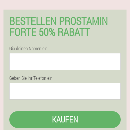
BESTELLEN PROSTAMIN
FORTE 50% RABATT
Gib deinen Namen ein
Geben Sie Ihr Telefon ein
KAUFEN