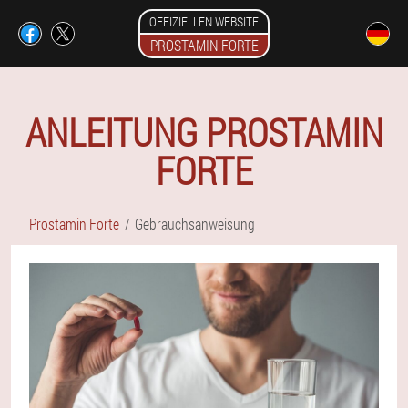
OFFIZIELLEN WEBSITE
PROSTAMIN FORTE
ANLEITUNG PROSTAMIN
FORTE
Prostamin Forte
Gebrauchsanweisung