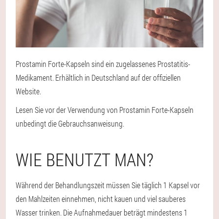
Prostamin Forte-Kapseln sind ein zugelassenes Prostatitis-
Medikament. Erhältlich in Deutschland auf der offiziellen
Website.
Lesen Sie vor der Verwendung von Prostamin Forte-Kapseln
unbedingt die Gebrauchsanweisung.
WIE BENUTZT MAN?
Während der Behandlungszeit müssen Sie täglich 1 Kapsel vor
den Mahlzeiten einnehmen, nicht kauen und viel sauberes
Wasser trinken. Die Aufnahmedauer beträgt mindestens 1