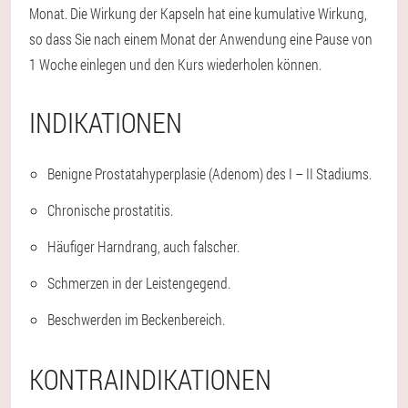
Monat. Die Wirkung der Kapseln hat eine kumulative Wirkung,
so dass Sie nach einem Monat der Anwendung eine Pause von
1 Woche einlegen und den Kurs wiederholen können.
INDIKATIONEN
Benigne Prostatahyperplasie (Adenom) des I – II Stadiums.
Chronische prostatitis.
Häufiger Harndrang, auch falscher.
Schmerzen in der Leistengegend.
Beschwerden im Beckenbereich.
KONTRAINDIKATIONEN