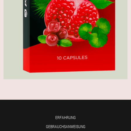
ERFAHRUNG
GEBRAUCHSANWEISUNG