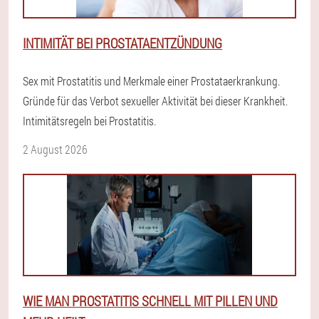
INTIMITÄT BEI PROSTATAENTZÜNDUNG
Sex mit Prostatitis und Merkmale einer Prostataerkrankung.
Gründe für das Verbot sexueller Aktivität bei dieser Krankheit.
Intimitätsregeln bei Prostatitis.
2 August 2026
WIE MAN PROSTATITIS SCHNELL MIT PILLEN UND