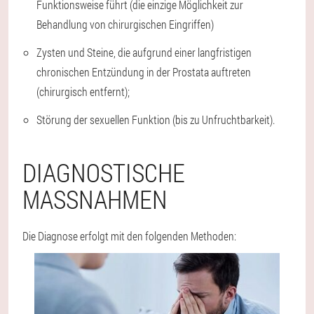
Funktionsweise führt (die einzige Möglichkeit zur
Behandlung von chirurgischen Eingriffen)
Zysten und Steine, die aufgrund einer langfristigen
chronischen Entzündung in der Prostata auftreten
(chirurgisch entfernt);
Störung der sexuellen Funktion (bis zu Unfruchtbarkeit).
DIAGNOSTISCHE
MASSNAHMEN
Die Diagnose erfolgt mit den folgenden Methoden: