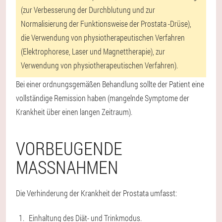
(zur Verbesserung der Durchblutung und zur
Normalisierung der Funktionsweise der Prostata -Drüse),
die Verwendung von physiotherapeutischen Verfahren
(Elektrophorese, Laser und Magnettherapie), zur
Verwendung von physiotherapeutischen Verfahren).
Bei einer ordnungsgemäßen Behandlung sollte der Patient eine
vollständige Remission haben (mangelnde Symptome der
Krankheit über einen langen Zeitraum).
VORBEUGENDE
MASSNAHMEN
Die Verhinderung der Krankheit der Prostata umfasst:
Einhaltung des Diät- und Trinkmodus.