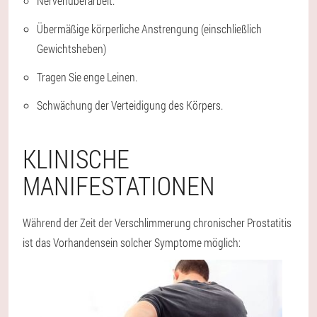
Nervenüberarbeit.
Übermäßige körperliche Anstrengung (einschließlich
Gewichtsheben)
Tragen Sie enge Leinen.
Schwächung der Verteidigung des Körpers.
KLINISCHE
MANIFESTATIONEN
Während der Zeit der Verschlimmerung chronischer Prostatitis
ist das Vorhandensein solcher Symptome möglich: