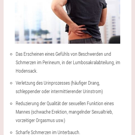
Das Erscheinen eines Gefühls von Beschwerden und
Schmerzen im Perineum, in der Lumbosakralabteilung, im
Hodensack.
Verletzung des Urinprozesses (häufiger Drang,
schleppender oder intermittierender Urinstrom)
Reduzierung der Qualität der sexuellen Funktion eines
Mannes (schwache Erektion, mangelnder Sexualtrieb,
vorzeitiger Orgasmus usw.)
Scharfe Schmerzen im Unterbauch.