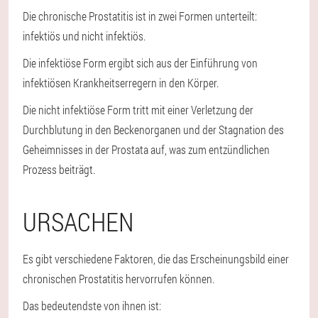
Die chronische Prostatitis ist in zwei Formen unterteilt:
infektiös und nicht infektiös.
Die infektiöse Form ergibt sich aus der Einführung von
infektiösen Krankheitserregern in den Körper.
Die nicht infektiöse Form tritt mit einer Verletzung der
Durchblutung in den Beckenorganen und der Stagnation des
Geheimnisses in der Prostata auf, was zum entzündlichen
Prozess beiträgt.
URSACHEN
Es gibt verschiedene Faktoren, die das Erscheinungsbild einer
chronischen Prostatitis hervorrufen können.
Das bedeutendste von ihnen ist: