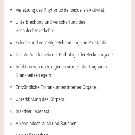
Verletzung des Rhythmus der sexuellen Aktivität.
Unterbrechung und Verschärfung des
Geschlechtsverkehrs.
Falsche und vorzeitige Behandlung von Prostatitis.
Das Vorhandensein der Pathologie der Beckenorgane.
Infektion von übertragenen sexuell übertragbaren
Krankheitserregern.
Entzündliche Erkrankungen interner Organe.
Unterkühlung des Körpers.
Inaktiver Lebensstil.
Alkoholmissbrauch und Rauchen.