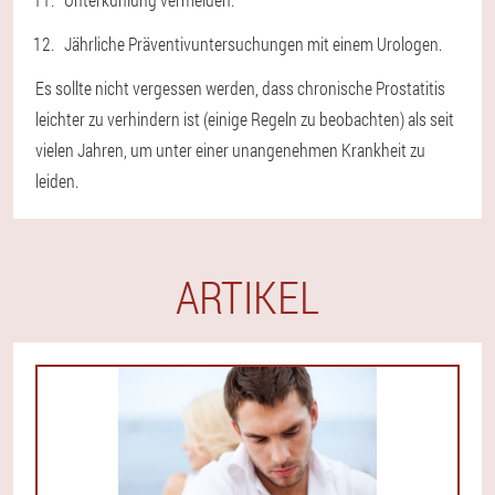
Jährliche Präventivuntersuchungen mit einem Urologen.
Es sollte nicht vergessen werden, dass chronische Prostatitis
leichter zu verhindern ist (einige Regeln zu beobachten) als seit
vielen Jahren, um unter einer unangenehmen Krankheit zu
leiden.
ARTIKEL