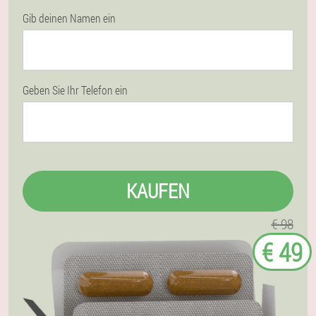
Gib deinen Namen ein
Geben Sie Ihr Telefon ein
KAUFEN
€ 98
€ 49