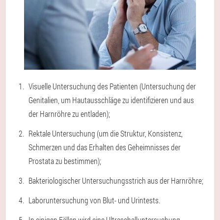
Visuelle Untersuchung des Patienten (Untersuchung der
Genitalien, um Hautausschläge zu identifizieren und aus
der Harnröhre zu entladen);
Rektale Untersuchung (um die Struktur, Konsistenz,
Schmerzen und das Erhalten des Geheimnisses der
Prostata zu bestimmen);
Bakteriologischer Untersuchungsstrich aus der Harnröhre;
Laboruntersuchung von Blut- und Urintests.
In einigen Fällen wird eine Ultraschalluntersuchung