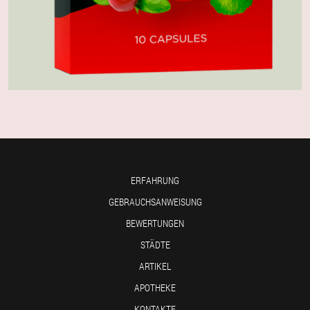
ERFAHRUNG
GEBRAUCHSANWEISUNG
BEWERTUNGEN
STÄDTE
ARTIKEL
APOTHEKE
KONTAKTE