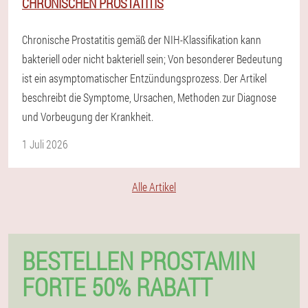
CHRONISCHEN PROSTATITIS
Chronische Prostatitis gemäß der NIH-Klassifikation kann
bakteriell oder nicht bakteriell sein; Von besonderer Bedeutung
ist ein asymptomatischer Entzündungsprozess. Der Artikel
beschreibt die Symptome, Ursachen, Methoden zur Diagnose
und Vorbeugung der Krankheit.
1 Juli 2026
Alle Artikel
BESTELLEN PROSTAMIN
FORTE 50% RABATT