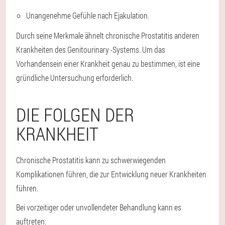
Unangenehme Gefühle nach Ejakulation.
Durch seine Merkmale ähnelt chronische Prostatitis anderen
Krankheiten des Genitourinary -Systems. Um das
Vorhandensein einer Krankheit genau zu bestimmen, ist eine
gründliche Untersuchung erforderlich.
DIE FOLGEN DER
KRANKHEIT
Chronische Prostatitis kann zu schwerwiegenden
Komplikationen führen, die zur Entwicklung neuer Krankheiten
führen.
Bei vorzeitiger oder unvollendeter Behandlung kann es
auftreten: