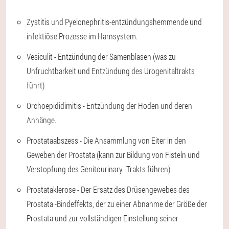
Zystitis und Pyelonephritis-entzündungshemmende und
infektiöse Prozesse im Harnsystem.
Vesiculit - Entzündung der Samenblasen (was zu
Unfruchtbarkeit und Entzündung des Urogenitaltrakts
führt)
Orchoepididimitis - Entzündung der Hoden und deren
Anhänge.
Prostataabszess - Die Ansammlung von Eiter in den
Geweben der Prostata (kann zur Bildung von Fisteln und
Verstopfung des Genitourinary -Trakts führen)
Prostataklerose - Der Ersatz des Drüsengewebes des
Prostata -Bindeffekts, der zu einer Abnahme der Größe der
Prostata und zur vollständigen Einstellung seiner