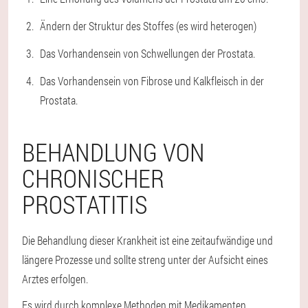
Ändern der Struktur des Stoffes (es wird heterogen)
Das Vorhandensein von Schwellungen der Prostata.
Das Vorhandensein von Fibrose und Kalkfleisch in der
Prostata.
BEHANDLUNG VON
CHRONISCHER
PROSTATITIS
Die Behandlung dieser Krankheit ist eine zeitaufwändige und
längere Prozesse und sollte streng unter der Aufsicht eines
Arztes erfolgen.
Es wird durch komplexe Methoden mit Medikamenten