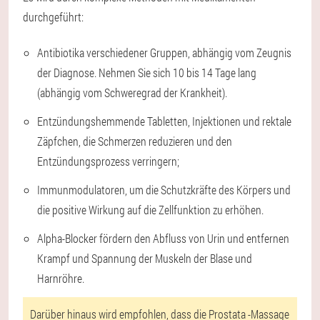
durchgeführt:
Antibiotika verschiedener Gruppen, abhängig vom Zeugnis
der Diagnose. Nehmen Sie sich 10 bis 14 Tage lang
(abhängig vom Schweregrad der Krankheit).
Entzündungshemmende Tabletten, Injektionen und rektale
Zäpfchen, die Schmerzen reduzieren und den
Entzündungsprozess verringern;
Immunmodulatoren, um die Schutzkräfte des Körpers und
die positive Wirkung auf die Zellfunktion zu erhöhen.
Alpha-Blocker fördern den Abfluss von Urin und entfernen
Krampf und Spannung der Muskeln der Blase und
Harnröhre.
Darüber hinaus wird empfohlen, dass die Prostata -Massage