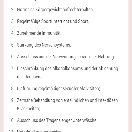
Normales Körpergewicht aufrechterhalten.
Regelmäßige Sportunterricht und Sport.
Zunehmende Immunität.
Stärkung des Nervensystems.
Ausschluss aus der Verwendung schädlicher Nahrung.
Einschränkung des Alkoholkonsums und der Ablehnung
des Rauchens.
Einführung regelmäßiger sexueller Aktivitäten;.
Zeitnahe Behandlung von entzündlichen und infektiösen
Krankheiten;
Ausschluss des Tragens enger Unterwäsche.
Unterkühlung vermeiden.