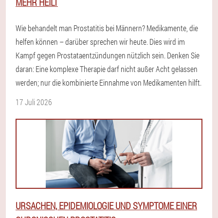
MEHR HEILT
Wie behandelt man Prostatitis bei Männern? Medikamente, die
helfen können – darüber sprechen wir heute. Dies wird im
Kampf gegen Prostataentzündungen nützlich sein. Denken Sie
daran: Eine komplexe Therapie darf nicht außer Acht gelassen
werden; nur die kombinierte Einnahme von Medikamenten hilft.
17 Juli 2026
URSACHEN, EPIDEMIOLOGIE UND SYMPTOME EINER